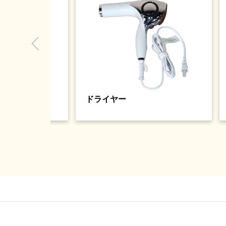
ドライヤー