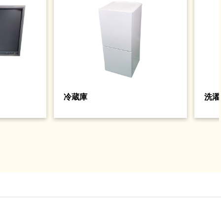
冷蔵庫
洗濯