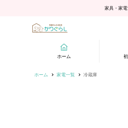
家具・家電
ホーム
初
ホーム
家電一覧
冷蔵庫