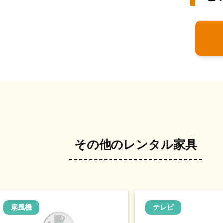
その他のレンタル家具
扇風機
テレビ