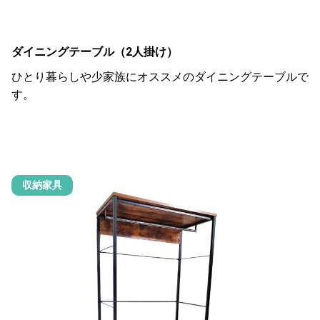
ダイニングテーブル（2人掛け）
ひとり暮らしや少家族にオススメのダイニングテーブルで
す。
収納家具