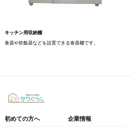
キッチン用収納棚
食器や炊飯器などを設置できる食器棚です。
初めての方へ
企業情報