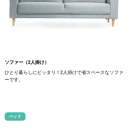
ソファー（2人掛け）
ひとり暮らしにピッタリ！2人掛けで省スペースなソファ
ーです。
ベッド