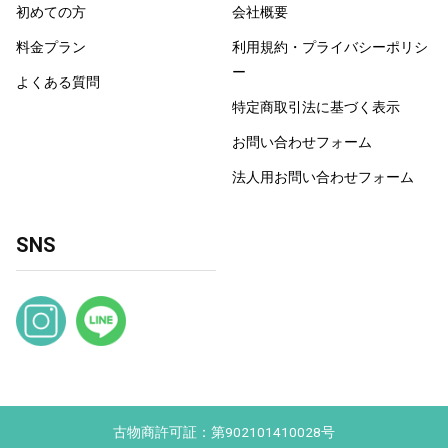
初めての方
会社概要
料金プラン
利用規約・プライバシーポリシ
ー
よくある質問
特定商取引法に基づく表示
お問い合わせフォーム
法人用お問い合わせフォーム
SNS
古物商許可証：第902101410028号