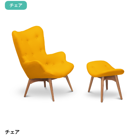
チェア
チェア