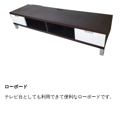
ローボード
テレビ台としても利用できて便利なローボードです。