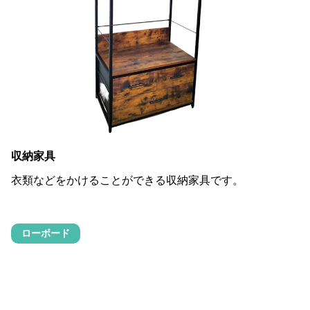
収納家具
衣類などをかけることができる収納家具です。
ローボード