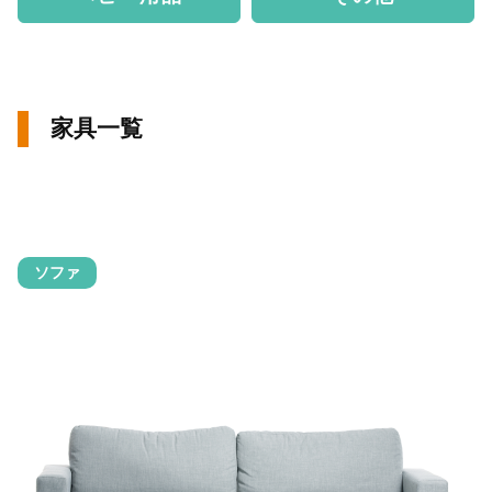
家具一覧
ソファ