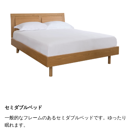
セミダブルベッド
一般的なフレームのあるセミダブルベッドです。ゆったり
眠れます。