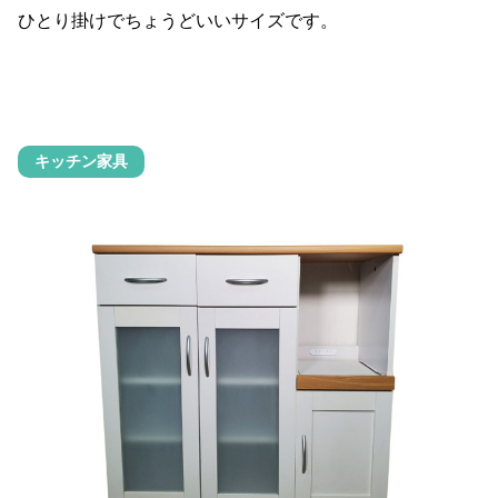
ひとり掛けでちょうどいいサイズです。
キッチン家具