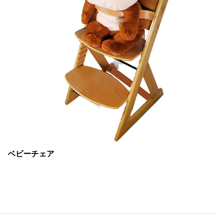
ベビーチェア