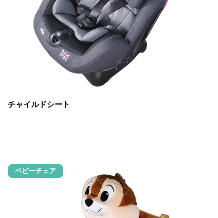
チャイルドシート
ベビーチェア