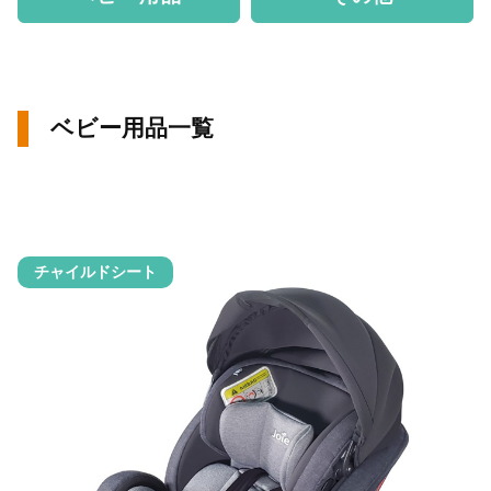
ベビー用品一覧
チャイルドシート