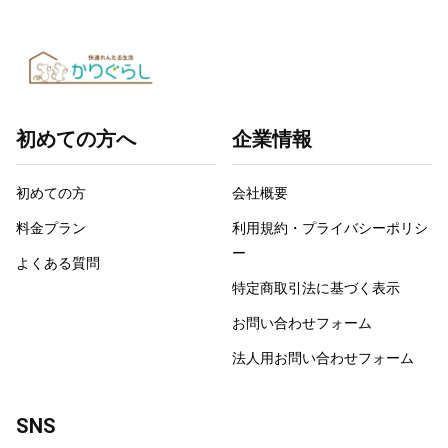
初めての方へ
企業情報
初めての方
会社概要
料金プラン
利用規約・プライバシーポリシ
ー
よくある質問
特定商取引法に基づく表示
お問い合わせフォーム
法人用お問い合わせフォーム
SNS