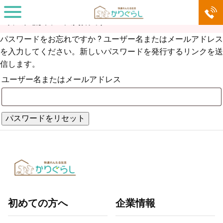
家具・家電サブスク「快適れんたる生活 かりぐらし」。必要な家
具・家電はサブスクがお得です！
パスワードをお忘れですか ? ユーザー名またはメールアドレス
を入力してください。新しいパスワードを発行するリンクを送
信します。
ユーザー名またはメールアドレス
パスワードをリセット
初めての方へ
企業情報