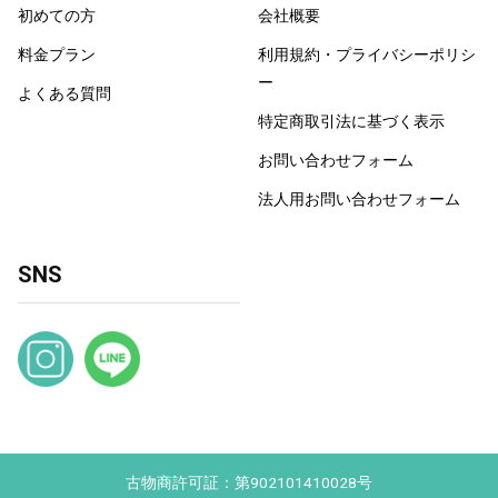
初めての方
会社概要
料金プラン
利用規約・プライバシーポリシ
ー
よくある質問
特定商取引法に基づく表示
お問い合わせフォーム
法人用お問い合わせフォーム
SNS
古物商許可証：第902101410028号